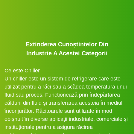
Extinderea Cunoștințelor Din
Industrie A Acestei Categorii
Ce este Chiller
Un chiller este un sistem de refrigerare care este
utilizat pentru a răci sau a scădea temperatura unui
fluid sau proces. Funcționează prin îndepărtarea
căldurii din fluid și transferarea acesteia în mediul
înconjurător. Răcitoarele sunt utilizate în mod
obișnuit în diverse aplicații industriale, comerciale și
instituționale pentru a asigura răcirea