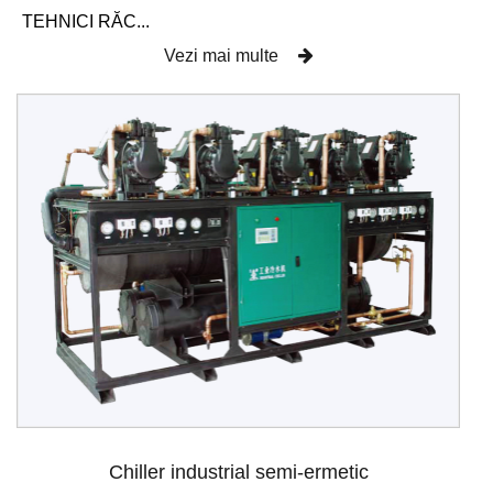
TEHNICI RĂC...
Vezi mai multe
Chiller industrial semi-ermetic