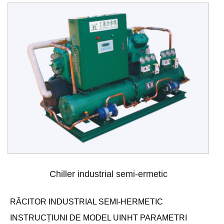
Chiller industrial semi-ermetic
RĂCITOR INDUSTRIAL SEMI-HERMETIC
INSTRUCȚIUNI DE MODEL UINHT PARAMETRI