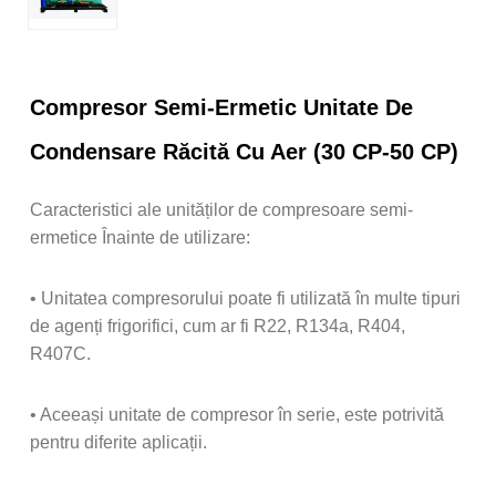
Compresor Semi-Ermetic Unitate De
Condensare Răcită Cu Aer (30 CP-50 CP)
Caracteristici ale unităților de compresoare semi-
ermetice Înainte de utilizare:
• Unitatea compresorului poate fi utilizată în multe tipuri
de agenți frigorifici, cum ar fi R22, R134a, R404,
R407C.
• Aceeași unitate de compresor în serie, este potrivită
pentru diferite aplicații.